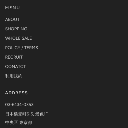
MENU
ABOUT
SHOPPING
WHOLE SALE
POLICY / TERMS
RECRUIT
CONATCT
利用規約
ADDRESS
03-6434-0353
日本橋兜町6-5, 景色1F
中央区 東京都