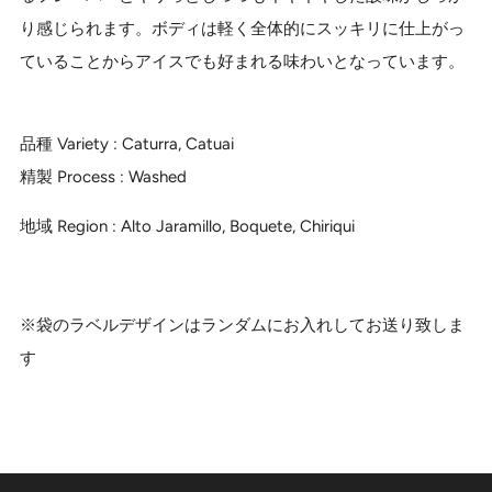
り感じられます。ボディは軽く全体的にスッキリに仕上がっ
ていることからアイスでも好まれる味わいとなっています。
品種 Variety : Caturra, Catuai
精製 Process : Washed
地域 Region : Alto Jaramillo, Boquete, Chiriqui
※袋のラベルデザインはランダムにお入れしてお送り致しま
す