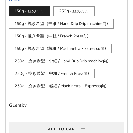
150g - 豆のまま
250g - 豆のまま
150g - 挽き希望（中細 / Hand Drip Drip machine向)
150g - 挽き希望（中粗 / French Press向)
150g - 挽き希望（極細 / Machinetta・Espresso向)
250g - 挽き希望（中細 / Hand Drip Drip machine向)
250g - 挽き希望（中粗 / French Press向)
250g - 挽き希望（極細 / Machinetta・Espresso向)
Quantity
ADD TO CART