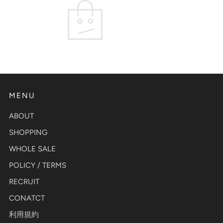
MENU
ABOUT
SHOPPING
WHOLE SALE
POLICY / TERMS
RECRUIT
CONATCT
利用規約