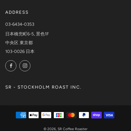
ADDRESS
03-6434-0353
日本橋兜町6-5, 景色1F
中央区 東京都
103-0026 日本
Facebook
Instagram
SR - STOCKHOLM ROAST INC.
© 2026, SR Coffee Roaster