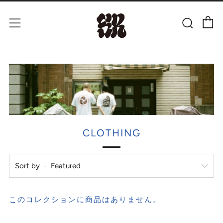
C
Sear
Menu
CLOTHING
Sort by
このコレクションに商品はありません。