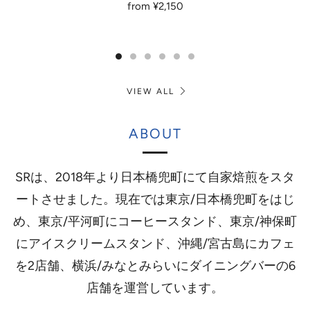
from
¥2,150
VIEW ALL
ABOUT
SRは、2018年より日本橋兜町にて自家焙煎をスタ
ートさせました。現在では東京/日本橋兜町をはじ
め、東京/平河町にコーヒースタンド、東京/神保町
にアイスクリームスタンド、沖縄/宮古島にカフェ
を2店舗、横浜/みなとみらいにダイニングバーの6
店舗を運営しています。