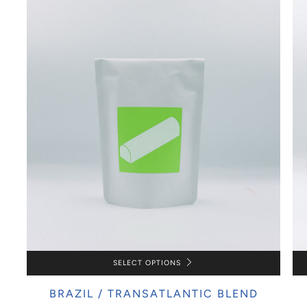
SELECT OPTIONS
BRAZIL / TRANSATLANTIC BLEND