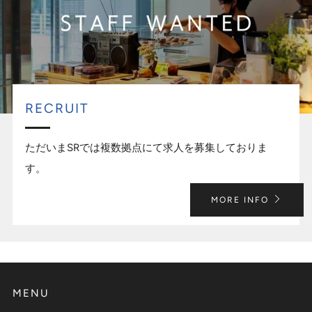
RECRUIT
ただいまSRでは複数拠点にて求人を募集しておりま
す。
MORE INFO
MENU