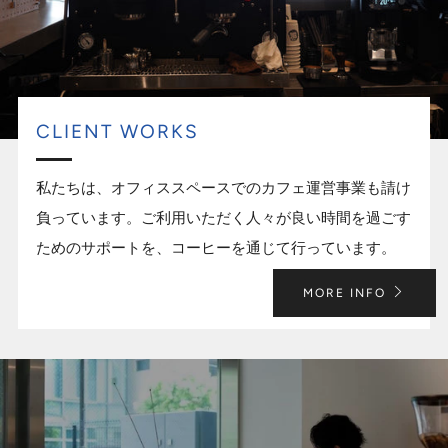
CLIENT WORKS
私たちは、オフィススペースでのカフェ運営事業も請け
負っています。ご利用いただく人々が良い時間を過ごす
ためのサポートを、コーヒーを通じて行っています。
MORE INFO