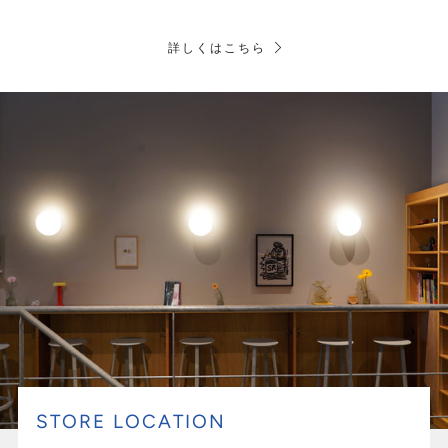
詳しくはこちら
STORE LOCATION