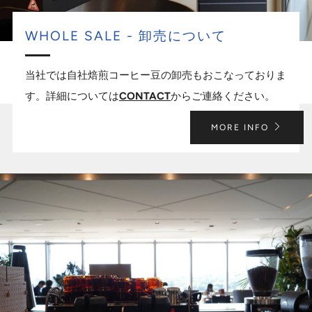
WHOLE SALE - 卸売について
当社では自社焙煎コーヒー豆の卸売もおこなっておりま
す。詳細については
CONTACT
からご連絡ください。
MORE INFO