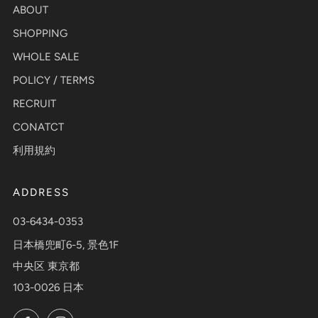
ABOUT
SHOPPING
WHOLE SALE
POLICY / TERMS
RECRUIT
CONATCT
利用規約
ADDRESS
03-6434-0353
日本橋兜町6-5, 景色1F
中央区 東京都
103-0026 日本