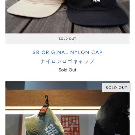
SOLD OUT
SR ORIGINAL NYLON CAP
ナイロンロゴキャップ
Sold Out
SOLD OUT